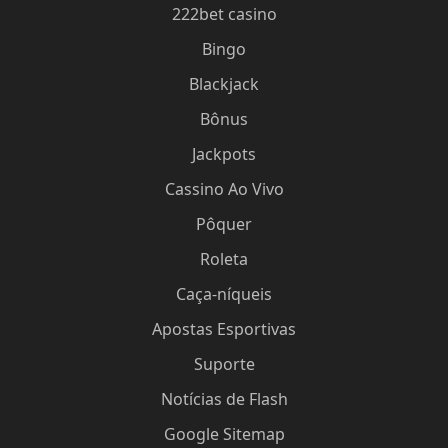
222bet casino
Bingo
Blackjack
Bônus
Jackpots
Cassino Ao Vivo
Pôquer
Roleta
Caça-níqueis
Apostas Esportivas
Suporte
Notícias de Flash
Google Sitemap