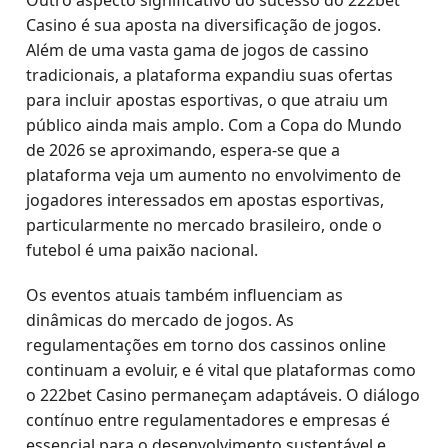
Outro aspecto significativo do sucesso do 222bet
Casino é sua aposta na diversificação de jogos.
Além de uma vasta gama de jogos de cassino
tradicionais, a plataforma expandiu suas ofertas
para incluir apostas esportivas, o que atraiu um
público ainda mais amplo. Com a Copa do Mundo
de 2026 se aproximando, espera-se que a
plataforma veja um aumento no envolvimento de
jogadores interessados em apostas esportivas,
particularmente no mercado brasileiro, onde o
futebol é uma paixão nacional.
Os eventos atuais também influenciam as
dinâmicas do mercado de jogos. As
regulamentações em torno dos cassinos online
continuam a evoluir, e é vital que plataformas como
o 222bet Casino permaneçam adaptáveis. O diálogo
contínuo entre regulamentadores e empresas é
essencial para o desenvolvimento sustentável e