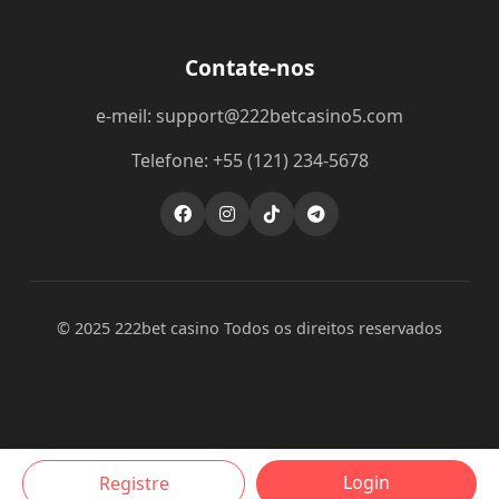
Contate-nos
e-meil: support@222betcasino5.com
Telefone: +55 (121) 234-5678
© 2025 222bet casino Todos os direitos reservados
Login
Registre