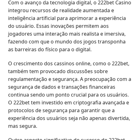
Com o avanço da tecnologia digital, o 222bet Casino
integrou recursos de realidade aumentada e
inteligência artificial para aprimorar a experiência
do usuário. Essas inovações permitem aos
jogadores uma interação mais realista e imersiva,
fazendo com que o mundo dos jogos transponha
as barreiras do físico para o digital.
O crescimento dos cassinos online, como o 222bet,
também tem provocado discussões sobre
regulamentação e segurança. A preocupação com a
segurança de dados e transações financeiras
continua sendo um ponto crucial para os usuários.
O 222bet tem investido em criptografia avançada e
protocolos de segurança para garantir que a
experiência dos usuários seja não apenas divertida,
mas segura.