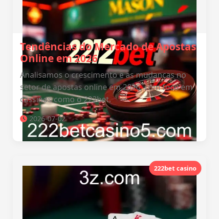
Tendências do Mercado de Apostas
Online em 2026
Analisamos o crescimento e as mudanças no
setor de apostas online em 2026, com foco em
cassinos como o 222bet.
2026-07-02
222bet casino