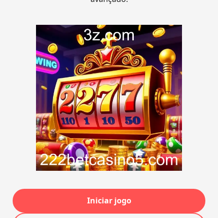
Iniciar jogo