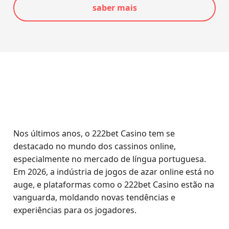
saber mais
Nos últimos anos, o 222bet Casino tem se
destacado no mundo dos cassinos online,
especialmente no mercado de língua portuguesa.
Em 2026, a indústria de jogos de azar online está no
auge, e plataformas como o 222bet Casino estão na
vanguarda, moldando novas tendências e
experiências para os jogadores.