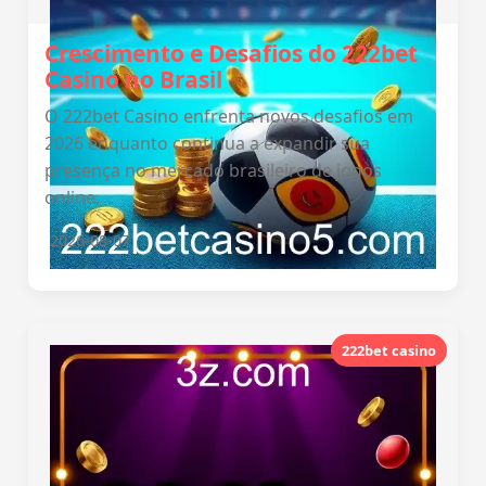
Crescimento e Desafios do 222bet
Casino no Brasil
O 222bet Casino enfrenta novos desafios em
2026 enquanto continua a expandir sua
presença no mercado brasileiro de jogos
online.
2026-08-07
222bet casino