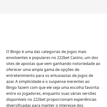
O Bingo é uma das categorias de jogos mais
envolventes e populares no 222bet Casino, um dos
sites de apostas que vem ganhando notoriedade ao
oferecer uma ampla gama de opções de
entretenimento para os entusiastas de jogos de
azar. A simplicidade e o suspense inerentes ao
Bingo fazem com que ele seja uma escolha favorita
entre os jogadores, enquanto suas várias versões
disponíveis no 222bet proporcionam experiências
diversificadas para manter o interesse dos