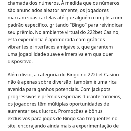
chamada dos números. À medida que os números
são anunciados aleatoriamente, os jogadores
marcam suas cartelas até que alguém completa um
padrão específico, gritando "Bingo" para reivindicar
seu prêmio. No ambiente virtual do 222bet Casino,
esta experiência é aprimorada com gráficos
vibrantes e interfaces amigáveis, que garantem
uma jogabilidade suave e imersiva em qualquer
dispositivo.
Além disso, a categoria de Bingo no 222bet Casino
não é apenas sobre diversão; também é uma rica
avenida para ganhos potenciais. Com jackpots
progressivos e prêmios especiais durante torneios,
os jogadores têm múltiplas oportunidades de
aumentar seus lucros. Promoções e bônus
exclusivos para jogos de Bingo são frequentes no
site, encorajando ainda mais a experimentação de