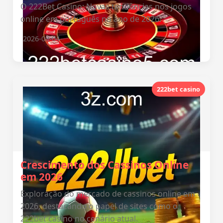
O 222Bet Casino: Novas tendências nos jogos
online em português no ano de 2026.
2026-08-04
222bet casino
Crescimento dos Cassinos Online
em 2026
Exploração do mercado de cassinos online em
2026, destacando o papel de sites como o
222bet casino no cenário atual.