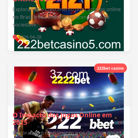
Explorando o crescimento dos cassinos online
no Brasil e seu impacto na economia e na
sociedade.
2026-04-28
222bet casino
O Impacto dos Jogos Online em
2025
Explorando o crescimento e os desafios dos