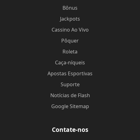
Bônus
Jackpots
Cassino Ao Vivo
Pôquer
Roleta
Caça-níqueis
Apostas Esportivas
Suporte
Notícias de Flash
Google Sitemap
Contate-nos