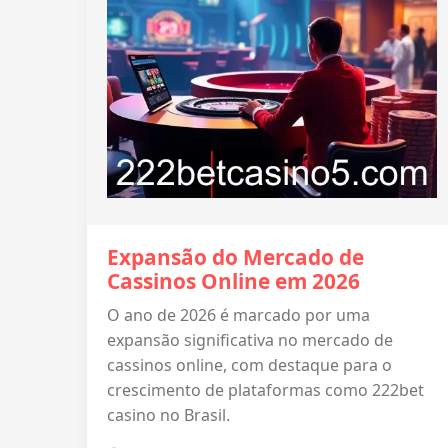
Expansão do Mercado de
Cassinos Online em 2026
O ano de 2026 é marcado por uma
expansão significativa no mercado de
cassinos online, com destaque para o
crescimento de plataformas como 222bet
casino no Brasil.