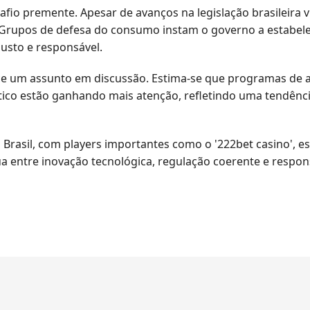
fio premente. Apesar de avanços na legislação brasileira v
 Grupos de defesa do consumo instam o governo a estabele
usto e responsável.
ece um assunto em discussão. Estima-se que programas de 
tico estão ganhando mais atenção, refletindo uma tendênci
Brasil, com players importantes como o '222bet casino', e
entre inovação tecnológica, regulação coerente e responsa