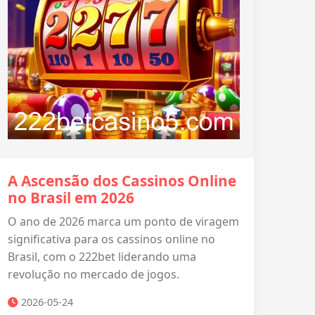
A Ascensão dos Cassinos Online
no Brasil em 2026
O ano de 2026 marca um ponto de viragem
significativa para os cassinos online no
Brasil, com o 222bet liderando uma
revolução no mercado de jogos.
2026-05-24