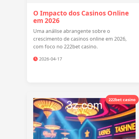
O Impacto dos Casinos Online
em 2026
Uma análise abrangente sobre o
crescimento de casinos online em 2026,
com foco no 222bet casino.
2026-04-17
222bet casino