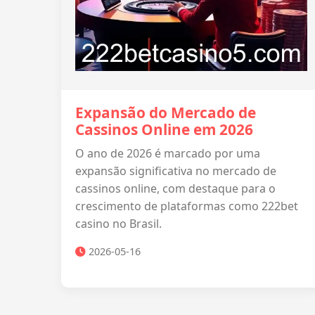
Expansão do Mercado de
Cassinos Online em 2026
O ano de 2026 é marcado por uma
expansão significativa no mercado de
cassinos online, com destaque para o
crescimento de plataformas como 222bet
casino no Brasil.
2026-05-16