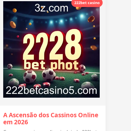
222bet casino
A Ascensão dos Cassinos Online
em 2026