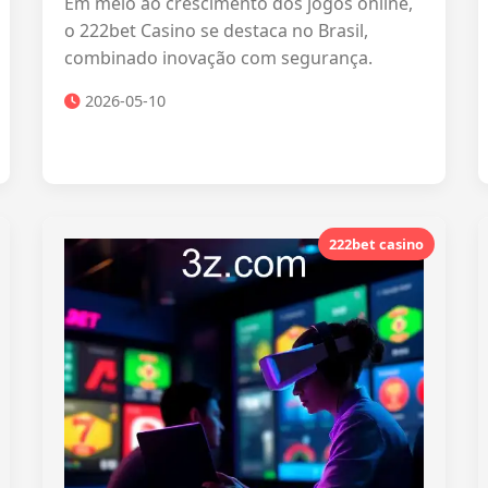
Em meio ao crescimento dos jogos online,
o 222bet Casino se destaca no Brasil,
combinado inovação com segurança.
2026-05-10
222bet casino