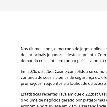
Nos últimos anos, o mercado de jogos online 
dos principais jogadores deste segmento. Com a
demanda crescente em todo o país, levando a r
Em 2026, o 222bet Casino consolidou-se como u
contínua de seus sistemas de segurança e à ofer
promoções frequentes e a facilidade de acesso
Estatísticas recentes revelam que o 222bet Cas
o volume de negócios gerado por plataformas d
economia portuguesa em 2025. Essa tendência 