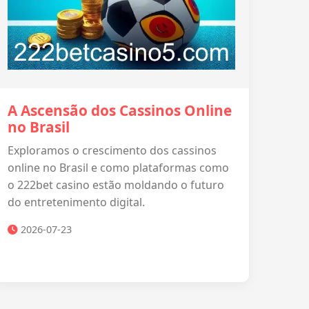
A Ascensão dos Cassinos Online
no Brasil
Exploramos o crescimento dos cassinos
online no Brasil e como plataformas como
o 222bet casino estão moldando o futuro
do entretenimento digital.
2026-07-23