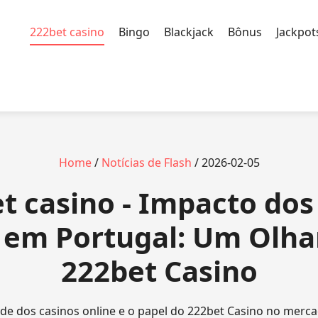
222bet casino
Bingo
Blackjack
Bônus
Jackpot
Home
/
Notícias de Flash
/ 2026-02-05
t casino - Impacto dos
 em Portugal: Um Olha
222bet Casino
ade dos casinos online e o papel do 222bet Casino no merc