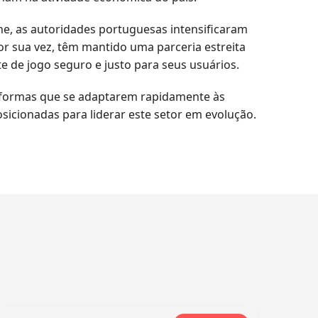
ne, as autoridades portuguesas intensificaram
por sua vez, têm mantido uma parceria estreita
de jogo seguro e justo para seus usuários.
aformas que se adaptarem rapidamente às
icionadas para liderar este setor em evolução.