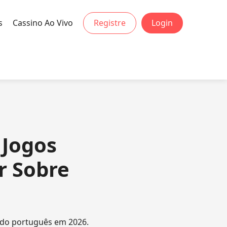
s
Cassino Ao Vivo
Registre
Login
 Jogos
r Sobre
ado português em 2026.