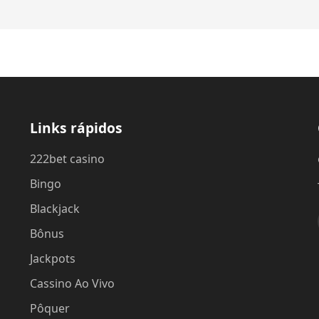
Links rápidos
222bet casino
Bingo
Blackjack
Bônus
Jackpots
Cassino Ao Vivo
Pôquer