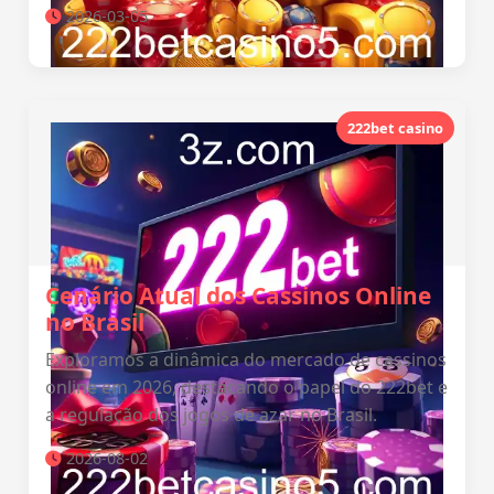
2026-03-05
222bet casino
Cenário Atual dos Cassinos Online
no Brasil
Exploramos a dinâmica do mercado de cassinos
online em 2026, destacando o papel do 222bet e
a regulação dos jogos de azar no Brasil.
2026-08-02