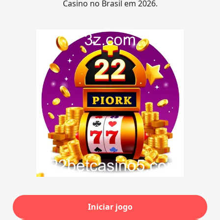
Casino no Brasil em 2026.
Iniciar jogo