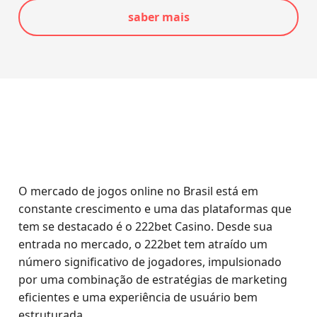
saber mais
O mercado de jogos online no Brasil está em
constante crescimento e uma das plataformas que
tem se destacado é o 222bet Casino. Desde sua
entrada no mercado, o 222bet tem atraído um
número significativo de jogadores, impulsionado
por uma combinação de estratégias de marketing
eficientes e uma experiência de usuário bem
estruturada.