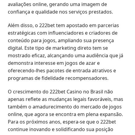
avaliações online, gerando uma imagem de
confiança e qualidade nos serviços prestados.
Além disso, o 222bet tem apostado em parcerias
estratégicas com influenciadores e criadores de
conteúdo para jogos, ampliando sua presença
digital. Este tipo de marketing direto tem se
mostrado eficaz, alcançando uma audiência que já
demonstra interesse em jogos de azar e
oferecendo-lhes pacotes de entrada atrativos e
programas de fidelidade recompensadores.
O crescimento do 222bet Casino no Brasil não
apenas reflete as mudanças legais favoráveis, mas
também o amadurecimento do mercado de jogos
online, que agora se encontra em plena expansão.
Para os próximos anos, espera-se que o 222bet
continue inovando e solidificando sua posição