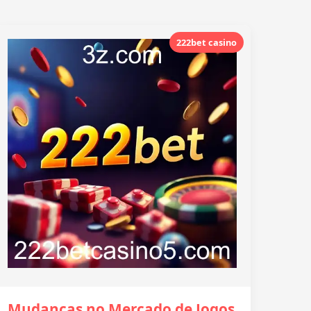
222bet casino
Mudanças no Mercado de Jogos