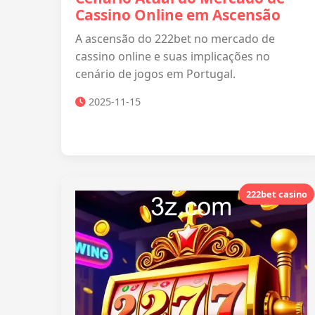
Cassino Online em Ascensão
A ascensão do 222bet no mercado de
cassino online e suas implicações no
cenário de jogos em Portugal.
2025-11-15
222bet casino