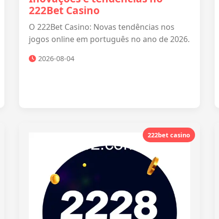
222Bet Casino
O 222Bet Casino: Novas tendências nos
jogos online em português no ano de 2026.
2026-08-04
222bet casino