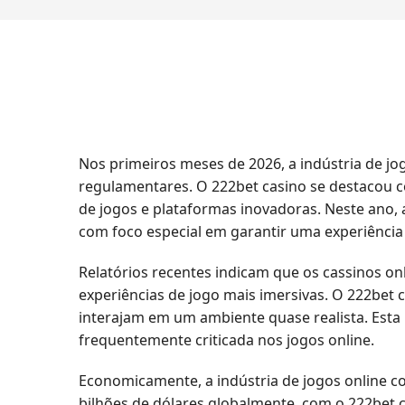
Nos primeiros meses de 2026, a indústria de jo
regulamentares. O 222bet casino se destacou 
de jogos e plataformas inovadoras. Neste ano
com foco especial em garantir uma experiência 
Relatórios recentes indicam que os cassinos on
experiências de jogo mais imersivas. O 222bet 
interajam em um ambiente quase realista. Esta 
frequentemente criticada nos jogos online.
Economicamente, a indústria de jogos online c
bilhões de dólares globalmente, com o 222bet 