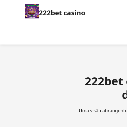
222bet casino
222bet 
Uma visão abrangente 