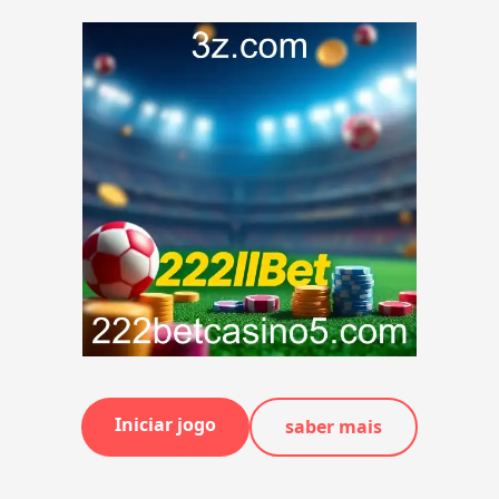
Iniciar jogo
saber mais