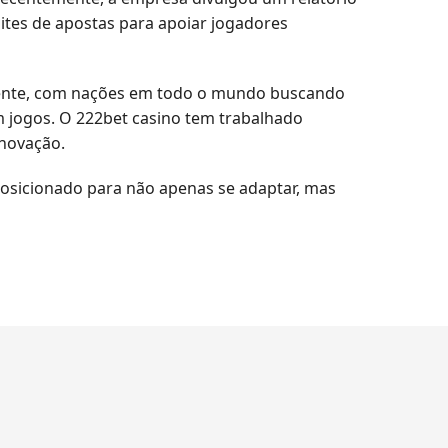
tes de apostas para apoiar jogadores
quente, com nações em todo o mundo buscando
m jogos. O 222bet casino tem trabalhado
inovação.
posicionado para não apenas se adaptar, mas