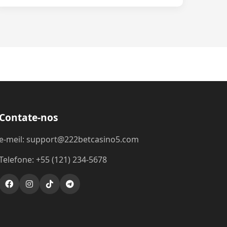
Contate-nos
e-meil: support@222betcasino5.com
Telefone: +55 (121) 234-5678