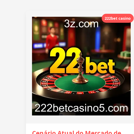
222bet casino
Cenário Atual do Mercado de