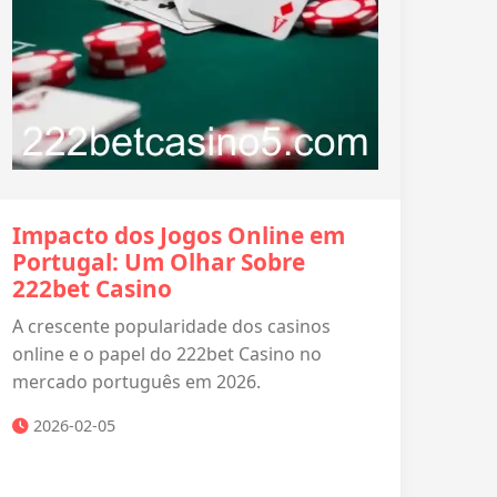
Impacto dos Jogos Online em
Portugal: Um Olhar Sobre
222bet Casino
A crescente popularidade dos casinos
online e o papel do 222bet Casino no
mercado português em 2026.
2026-02-05