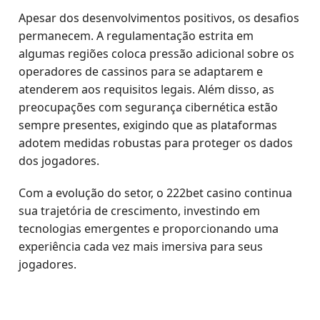
Apesar dos desenvolvimentos positivos, os desafios
permanecem. A regulamentação estrita em
algumas regiões coloca pressão adicional sobre os
operadores de cassinos para se adaptarem e
atenderem aos requisitos legais. Além disso, as
preocupações com segurança cibernética estão
sempre presentes, exigindo que as plataformas
adotem medidas robustas para proteger os dados
dos jogadores.
Com a evolução do setor, o 222bet casino continua
sua trajetória de crescimento, investindo em
tecnologias emergentes e proporcionando uma
experiência cada vez mais imersiva para seus
jogadores.