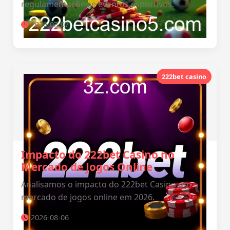
regulamentações e eventos esportivos.
2026-03-07
222bet casino
Impacto do 222bet Casino no
Mercado de Jogos Online
Analisamos o impacto do 222bet Casino no
mercado de jogos online em 2026.
2026-08-06