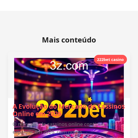
Mais conteúdo
222bet casino
A Evolução do Mercado de Cassinos
Online em 2026
O mercado de cassinos online continua a se
expandir em 2026, com novos