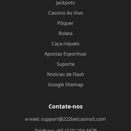
Jackpots
Cassino Ao Vivo
Pôquer
Roleta
Caça-níqueis
Apostas Esportivas
Suporte
Notícias de Flash
Google Sitemap
Contate-nos
e-meil: support@222betcasino5.com
Telefone: +55 (121) 234-5678